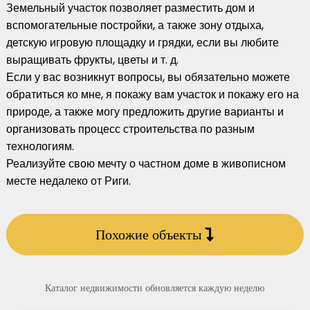
Земельный участок позволяет разместить дом и
вспомогательные постройки, а также зону отдыха,
детскую игровую площадку и грядки, если вы любите
выращивать фрукты, цветы и т. д.
Если у вас возникнут вопросы, вы обязательно можете
обратиться ко мне, я покажу вам участок и покажу его на
природе, а также могу предложить другие варианты и
организовать процесс строительства по разным
технологиям.
Реализуйте свою мечту о частном доме в живописном
месте недалеко от Риги.
Похожие объекты
Каталог недвижимости обновляется каждую неделю