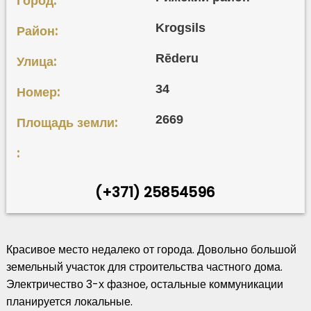
Город:
Krogsils
Район:
Rēderu
Улица:
34
Номер:
2669
Площадь земли:
:
(+371) 25854596
Красивое место недалеко от города. Довольно большой
земельный участок для строительства частного дома.
Электричество 3-х фазное, остальные коммуникации
планируется локальные.